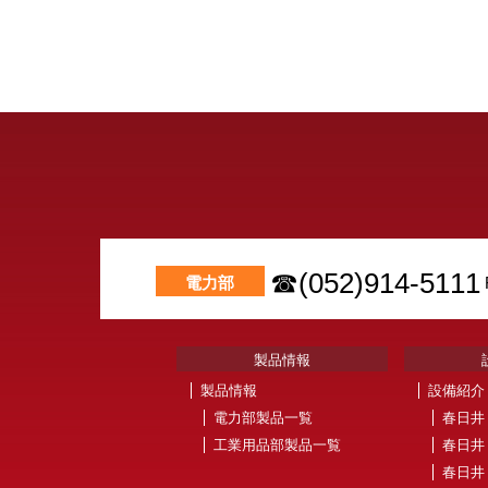
☎(052)914-5111
電力部
製品情報
製品情報
設備紹介
電力部製品一覧
春日井
工業用品部製品一覧
春日井
春日井