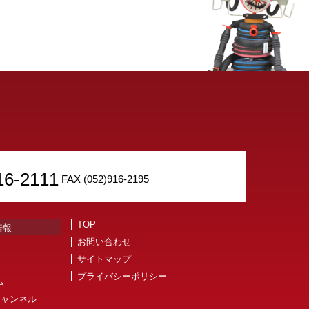
16-2111
FAX (052)916-2195
TOP
情報
お問い合わせ
サイトマップ
プライバシーポリシー
ム
aチャンネル