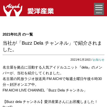
menu
2021年01月 の一覧
当社が「Buzz Dela チャンネル」で紹介されま
した。
2021年1月18日 /
お知らせ
名古屋を拠点に活動する人気アイドルユニット『dela』のメン
バーが、当社を紹介してくれました。
名古屋の民放ラジオ放送局 FM AICHIで毎週土曜日午後６時30
分～好評オンエア中。
FM AICHI LIVE CHANNEL「Buzz Dela チャンネル」
【Buzz dela チャンネル】愛洋産業さんにお邪魔しました！