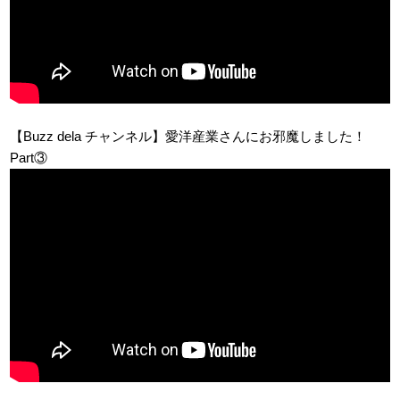
【Buzz dela チャンネル】愛洋産業さんにお邪魔しました！
Part③