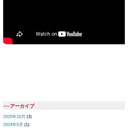
──アーカイブ
2025年10月
(3)
2024年5月
(1)