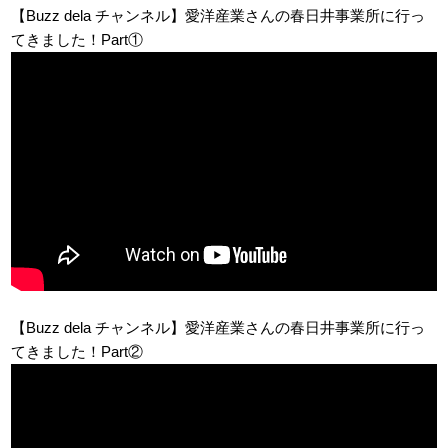
【Buzz dela チャンネル】愛洋産業さんの春日井事業所に行っ
てきました！Part①
【Buzz dela チャンネル】愛洋産業さんの春日井事業所に行っ
てきました！Part②