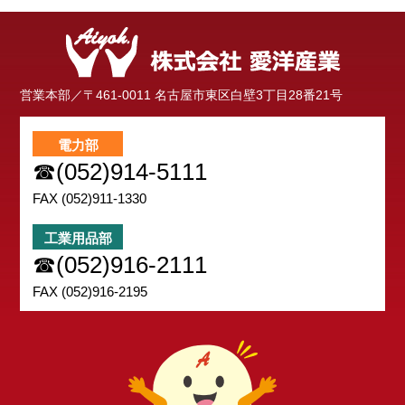
営業本部／
〒461-0011
名古屋市東区白壁3丁目28番21号
電力部
☎(052)914-5111
FAX (052)911-1330
工業用品部
☎(052)916-2111
FAX (052)916-2195