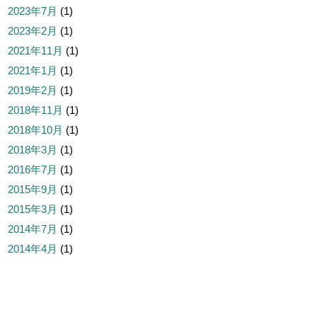
2023年7月
(1)
2023年2月
(1)
2021年11月
(1)
2021年1月
(1)
2019年2月
(1)
2018年11月
(1)
2018年10月
(1)
2018年3月
(1)
2016年7月
(1)
2015年9月
(1)
2015年3月
(1)
2014年7月
(1)
2014年4月
(1)